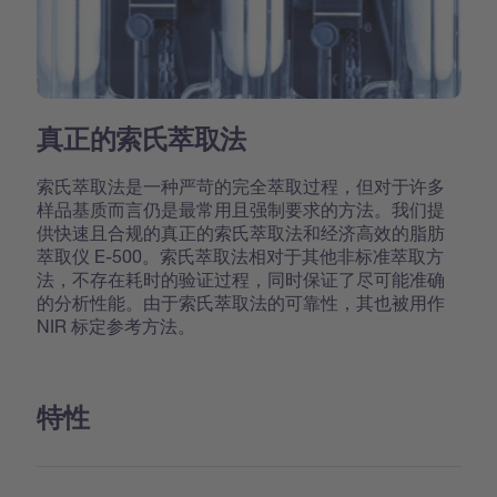
真正的索氏萃取法
索氏萃取法是一种严苛的完全萃取过程，但对于许多
样品基质而言仍是最常用且强制要求的方法。我们提
供快速且合规的真正的索氏萃取法和经济高效的脂肪
萃取仪 E-500。索氏萃取法相对于其他非标准萃取方
法，不存在耗时的验证过程，同时保证了尽可能准确
的分析性能。由于索氏萃取法的可靠性，其也被用作
NIR 标定参考方法。
特性