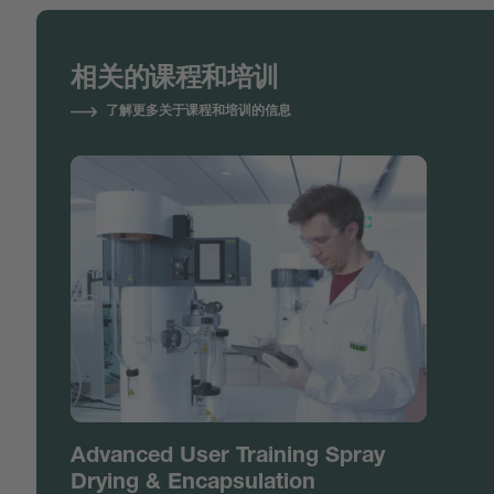
相关的课程和培训
了解更多关于课程和培训的信息
Advanced User Training Spray
Drying & Encapsulation