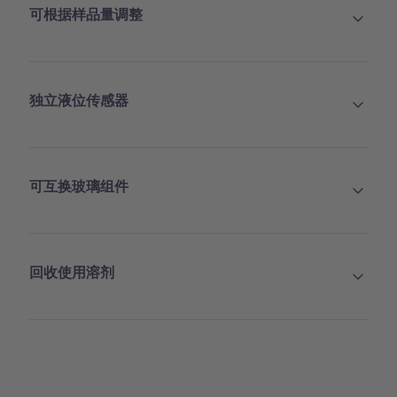
可根据样品量调整
独立液位传感器
可互换玻璃组件
回收使用溶剂