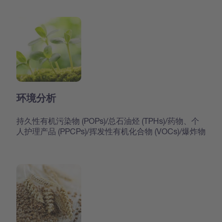
环境分析
持久性有机污染物 (POPs)/总石油烃 (TPHs)/药物、个
人护理产品 (PPCPs)/挥发性有机化合物 (VOCs)/爆炸物