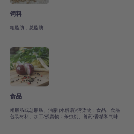
饲料
粗脂肪，总脂肪
食品
粗脂肪或总脂肪、油脂 (水解后)/污染物：食品、食品
包装材料、加工/残留物：杀虫剂、兽药/香精和气味