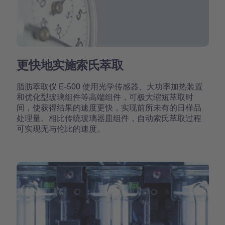
更快地实施索氏萃取
脂肪萃取仪 E-500 使用光学传感器、大功率加热装置
和优化型玻璃组件等高端组件，可极大缩短萃取时
间，使获得结果的速度更快，实现前所未有的日样品
处理量。相比传统玻璃器皿组件，自动索氏萃取过程
可实现无与伦比的速度。