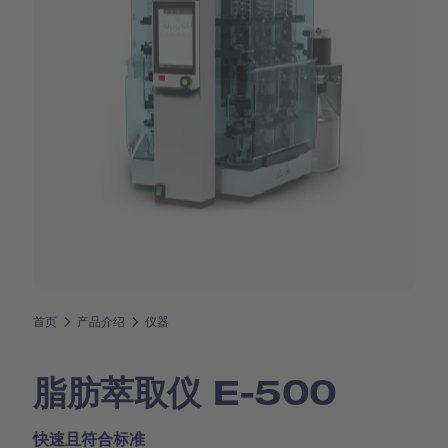
首页
产品介绍
仪器
脂肪萃取仪 E-500
快速且符合标准