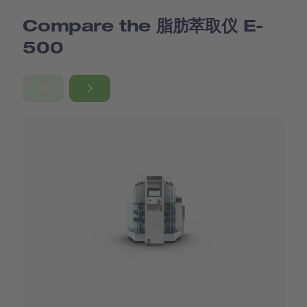
Compare the 脂肪萃取仪 E-
500