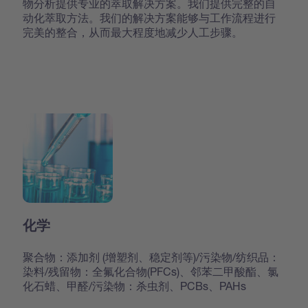
物分析提供专业的萃取解决方案。我们提供完整的自
动化萃取方法。我们的解决方案能够与工作流程进行
完美的整合，从而最大程度地减少人工步骤。
化学
聚合物：添加剂 (增塑剂、稳定剂等)/污染物/纺织品：
染料/残留物：全氟化合物(PFCs)、邻苯二甲酸酯、氯
化石蜡、甲醛/污染物：杀虫剂、PCBs、PAHs