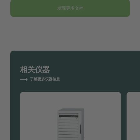
发现更多文档
相关仪器
了解更多仪器信息