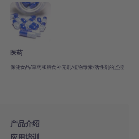
医药
保健食品/草药和膳食补充剂/植物毒素/活性剂的监控
产品介绍
应用培训