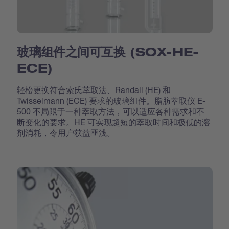
玻璃组件之间可互换 (SOX-HE-
ECE)
轻松更换符合索氏萃取法、Randall (HE) 和
Twisselmann (ECE) 要求的玻璃组件。脂肪萃取仪 E-
500 不局限于一种萃取方法，可以适应各种需求和不
断变化的要求。HE 可实现超短的萃取时间和极低的溶
剂消耗，令用户获益匪浅。