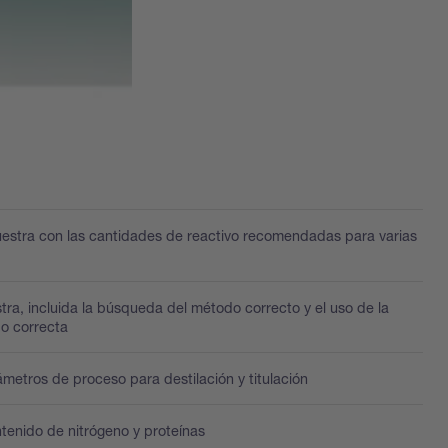
estra con las cantidades de reactivo recomendadas para varias
tra, incluida la búsqueda del método correcto y el uso de la
o correcta
ámetros de proceso para destilación y titulación
ntenido de nitrógeno y proteínas