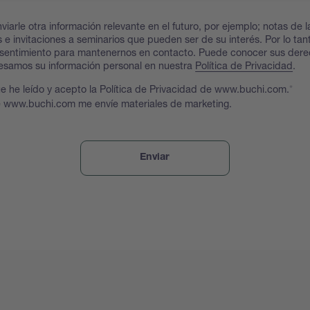
viarle otra información relevante en el futuro, por ejemplo; notas de l
 e invitaciones a seminarios que pueden ser de su interés. Por lo tan
onsentimiento para mantenernos en contacto. Puede conocer sus der
esamos su información personal en nuestra
Política de Privacidad
.
e he leído y acepto la Política de Privacidad de www.buchi.com.
 www.buchi.com me envíe materiales de marketing.