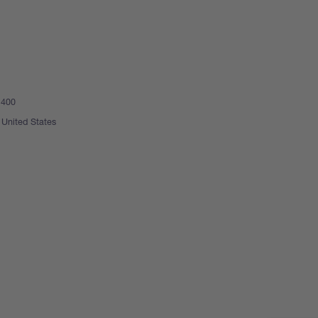
 400
United States