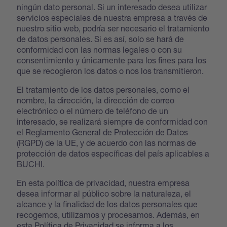
ningún dato personal. Si un interesado desea utilizar
servicios especiales de nuestra empresa a través de
nuestro sitio web, podría ser necesario el tratamiento
de datos personales. Si es así, solo se hará de
conformidad con las normas legales o con su
consentimiento y únicamente para los fines para los
que se recogieron los datos o nos los transmitieron.
El tratamiento de los datos personales, como el
nombre, la dirección, la dirección de correo
electrónico o el número de teléfono de un
interesado, se realizará siempre de conformidad con
el Reglamento General de Protección de Datos
(RGPD) de la UE, y de acuerdo con las normas de
protección de datos específicas del país aplicables a
BUCHI.
En esta política de privacidad, nuestra empresa
desea informar al público sobre la naturaleza, el
alcance y la finalidad de los datos personales que
recogemos, utilizamos y procesamos. Además, en
esta Política de Privacidad se informa a los