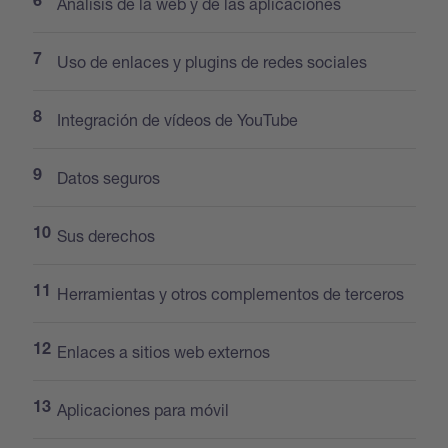
Análisis de la web y de las aplicaciones
Uso de enlaces y plugins de redes sociales
Integración de vídeos de YouTube
Datos seguros
Sus derechos
Herramientas y otros complementos de terceros
Enlaces a sitios web externos
Aplicaciones para móvil