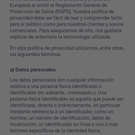
Europeos al emitir el Reglamento General de
Protección de Datos (RGPD). Nuestra política de
privacidad debe ser fácil de leer y comprender tanto
para el público como para nuestros clientes y socios
comerciales. Para asegurarnos de ello, nos gustaría
explicar de antemano la terminología utilizada.
En esta política de privacidad utilizamos, entre otros,
los siguientes términos:
a) Datos personales
Los datos personales son cualquier información
relativa a una persona física identificada o
identificable (en adelante, «interesado»). Una
persona física identificable es aquella que puede ser
identificada, directa o indirectamente, en particular
mediante referencia a un identificador, como un
nombre, un número de identificación, datos de
localización, un identificador en línea o uno o más
factores específicos de la identidad física,