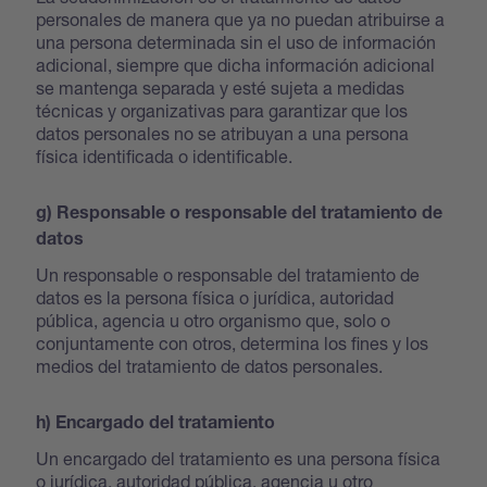
personales de manera que ya no puedan atribuirse a
una persona determinada sin el uso de información
adicional, siempre que dicha información adicional
se mantenga separada y esté sujeta a medidas
técnicas y organizativas para garantizar que los
datos personales no se atribuyan a una persona
física identificada o identificable.
g) Responsable o responsable del tratamiento de
datos
Un responsable o responsable del tratamiento de
datos es la persona física o jurídica, autoridad
pública, agencia u otro organismo que, solo o
conjuntamente con otros, determina los fines y los
medios del tratamiento de datos personales.
h) Encargado del tratamiento
Un encargado del tratamiento es una persona física
o jurídica, autoridad pública, agencia u otro