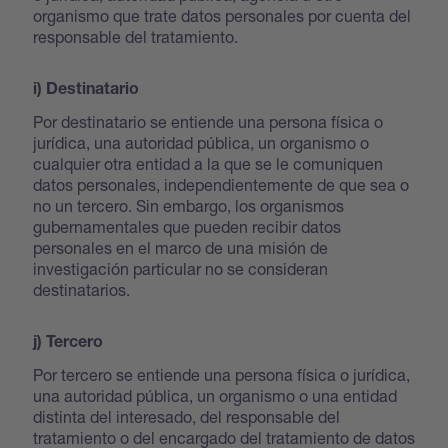
organismo que trate datos personales por cuenta del
responsable del tratamiento.
i) Destinatario
Por destinatario se entiende una persona física o
jurídica, una autoridad pública, un organismo o
cualquier otra entidad a la que se le comuniquen
datos personales, independientemente de que sea o
no un tercero. Sin embargo, los organismos
gubernamentales que pueden recibir datos
personales en el marco de una misión de
investigación particular no se consideran
destinatarios.
j) Tercero
Por tercero se entiende una persona física o jurídica,
una autoridad pública, un organismo o una entidad
distinta del interesado, del responsable del
tratamiento o del encargado del tratamiento de datos