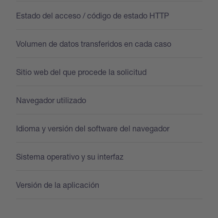
Estado del acceso / código de estado HTTP
Volumen de datos transferidos en cada caso
Sitio web del que procede la solicitud
Navegador utilizado
Idioma y versión del software del navegador
Sistema operativo y su interfaz
Versión de la aplicación