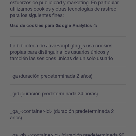
esfuerzos de publicidad y marketing. En particular,
utilizamos cookies y otras tecnologías de rastreo
para los siguientes fines:
Uso de cookies para Google Analytics 4:
La biblioteca de JavaScript gtag.js usa cookies
propias para distinguir a los usuarios únicos y
también las sesiones únicas de un solo usuario
_ga (duración predeterminada 2 años)
_gid (duración predeterminada 24 horas)
_ga_<container-id> (duración predeterminada 2
años)
_ga_gb_<container-id> (duración predeterminada 90