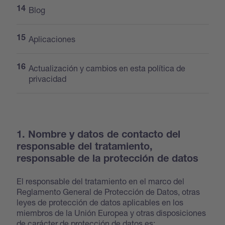
Blog
Aplicaciones
Actualización y cambios en esta política de
privacidad
1. Nombre y datos de contacto del
responsable del tratamiento,
responsable de la protección de datos
El responsable del tratamiento en el marco del
Reglamento General de Protección de Datos, otras
leyes de protección de datos aplicables en los
miembros de la Unión Europea y otras disposiciones
de carácter de protección de datos es: