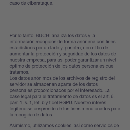
caso de ciberataque.
Por lo tanto, BUCHI analiza los datos y la
información recogidos de forma anónima con fines
estadísticos por un lado y, por otro, con el fin de
aumentar la protección y seguridad de los datos de
nuestra empresa, para así poder garantizar un nivel
óptimo de protección de los datos personales que
tratamos.
Los datos anónimos de los archivos de registro del
servidor se almacenan aparte de los datos
personales proporcionados por el interesado. La
base legal para el tratamiento de datos es el art. 6,
párr. 1, s. 1, let. b y f del RGPD. Nuestro interés
legítimo se desprende de los fines mencionados para
la recogida de datos.
Asimismo, utilizamos cookies, así como servicios de