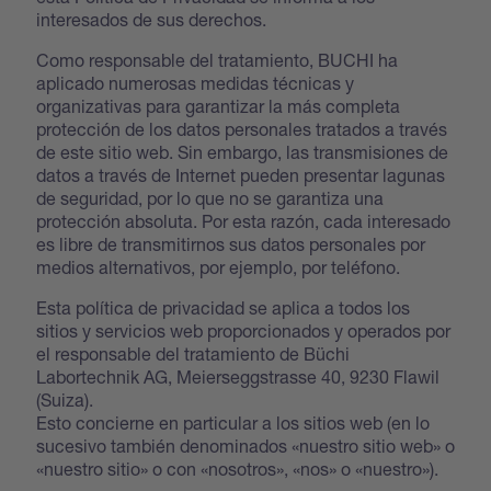
interesados de sus derechos.
Como responsable del tratamiento, BUCHI ha
aplicado numerosas medidas técnicas y
organizativas para garantizar la más completa
protección de los datos personales tratados a través
de este sitio web. Sin embargo, las transmisiones de
datos a través de Internet pueden presentar lagunas
de seguridad, por lo que no se garantiza una
protección absoluta. Por esta razón, cada interesado
es libre de transmitirnos sus datos personales por
medios alternativos, por ejemplo, por teléfono.
Esta política de privacidad se aplica a todos los
sitios y servicios web proporcionados y operados por
el responsable del tratamiento de Büchi
Labortechnik AG, Meierseggstrasse 40, 9230 Flawil
(Suiza).
Esto concierne en particular a los sitios web (en lo
sucesivo también denominados «nuestro sitio web» o
«nuestro sitio» o con «nosotros», «nos» o «nuestro»).