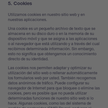
5. Cookies
Utilizamos cookies en nuestro sitio web y en
nuestras aplicaciones.
Una cookie es un pequeño archivo de texto que se
almacena en su disco duro o en la memoria de su
dispositivo móvil y que se asigna a las aplicaciones
o al navegador que está utilizando y a través del cual
recibimos determinada información. Sin embargo,
esto no significa que obtengamos un conocimiento
directo de su identidad.
Las cookies nos permiten adaptar y optimizar su
utilización del sitio web o rellenar automáticamente
los formularios web por usted. También recogemos
datos anónimos de tráfico. Puede configurar su
navegador de Internet para que bloquee o elimine las
cookies, pero es posible que no pueda utilizar
determinadas funciones de nuestro sitio web si lo
hace. Algunas cookies, como las del sistema de