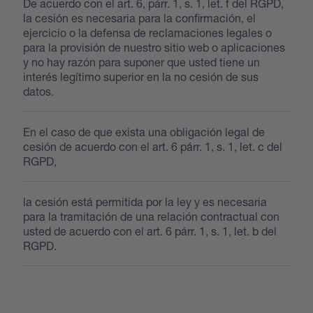
De acuerdo con el art. 6, párr. 1, s. 1, let. f del RGPD,
la cesión es necesaria para la confirmación, el
ejercicio o la defensa de reclamaciones legales o
para la provisión de nuestro sitio web o aplicaciones
y no hay razón para suponer que usted tiene un
interés legítimo superior en la no cesión de sus
datos.
En el caso de que exista una obligación legal de
cesión de acuerdo con el art. 6 párr. 1, s. 1, let. c del
RGPD,
la cesión está permitida por la ley y es necesaria
para la tramitación de una relación contractual con
usted de acuerdo con el art. 6 párr. 1, s. 1, let. b del
RGPD.