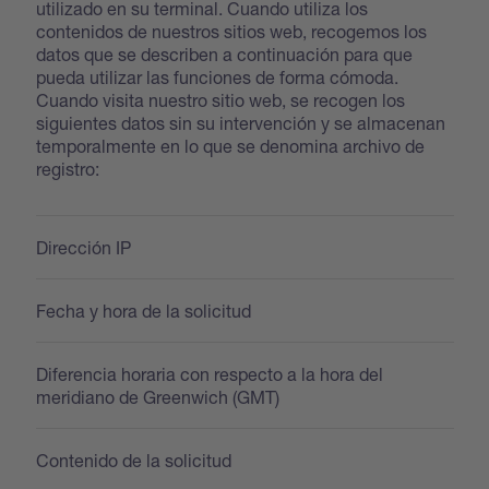
utilizado en su terminal. Cuando utiliza los
contenidos de nuestros sitios web, recogemos los
datos que se describen a continuación para que
pueda utilizar las funciones de forma cómoda.
Cuando visita nuestro sitio web, se recogen los
siguientes datos sin su intervención y se almacenan
temporalmente en lo que se denomina archivo de
registro:
Dirección IP
Fecha y hora de la solicitud
Diferencia horaria con respecto a la hora del
meridiano de Greenwich (GMT)
Contenido de la solicitud