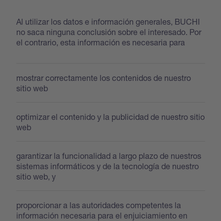
Al utilizar los datos e información generales, BUCHI
no saca ninguna conclusión sobre el interesado. Por
el contrario, esta información es necesaria para
mostrar correctamente los contenidos de nuestro
sitio web
optimizar el contenido y la publicidad de nuestro sitio
web
garantizar la funcionalidad a largo plazo de nuestros
sistemas informáticos y de la tecnología de nuestro
sitio web, y
proporcionar a las autoridades competentes la
información necesaria para el enjuiciamiento en