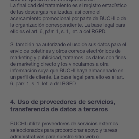
La finalidad del tratamiento es el registro estadístico
de las descargas realizadas, así como el
acercamiento promocional por parte de BUCHI o de
la organización correspondiente. La base legal para
ello es el art. 6, párr. 1, s. 1, let. a del RGPD.
Si también ha autorizado el uso de sus datos para el
envío de boletines y otros correos electrónicos de
marketing y publicidad, tratamos los datos con fines
de marketing directo y los vinculamos a otra
información suya que BUCHI haya almacenado en
un perfil de cliente. La base legal para ello es el art.
6, párr. 1, s. 1, let. a del RGPD.
4. Uso de proveedores de servicios,
transferencia de datos a terceros
BUCHI utiliza proveedores de servicios externos
seleccionados para proporcionar apoyo y tareas
administrativas para nuestro sitio web o