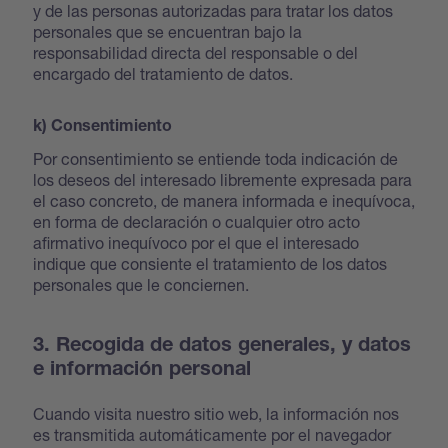
y de las personas autorizadas para tratar los datos
personales que se encuentran bajo la
responsabilidad directa del responsable o del
encargado del tratamiento de datos.
k) Consentimiento
Por consentimiento se entiende toda indicación de
los deseos del interesado libremente expresada para
el caso concreto, de manera informada e inequívoca,
en forma de declaración o cualquier otro acto
afirmativo inequívoco por el que el interesado
indique que consiente el tratamiento de los datos
personales que le conciernen.
3. Recogida de datos generales, y datos
e información personal
Cuando visita nuestro sitio web, la información nos
es transmitida automáticamente por el navegador