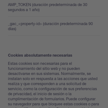
AMP_TOKEN (duración predeterminada de 30
segundos a 1 año)
_gac_<property-id> (duración predeterminada 90
días)
Cookies absolutamente necesarias
Estas cookies son necesarias para el
funcionamiento del sitio web y no pueden
desactivarse en sus sistemas. Normalmente, se
instalan solo en respuesta a las acciones que usted
realiza y que corresponden a una solicitud de
servicio, como la configuración de sus preferencias
de privacidad, el inicio de sesión o la
cumplimentación de formularios. Puede configurar
su navegador para que bloquee estas cookies o para