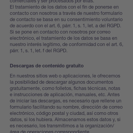
comerciales y ser procesados por ellas.
El tratamiento de los datos con el fin de ponerse en
contacto con nosotros a través de nuestro formulario
de contacto se basa en su consentimiento voluntario
de acuerdo con el art. 6, párr. 1, s. 1, let. a del RGPD.
Si se pone en contacto con nosotros por correo
electrónico, el tratamiento de los datos se basa en
nuestro interés legítimo, de conformidad con el art. 6,
párr. 1, s. 1, let. f del RGPD.
Descargas de contenido gratuito
En nuestros sitios web o aplicaciones, le ofrecemos
la posibilidad de descargar algunos documentos
gratuitamente, como folletos, fichas técnicas, notas
e instrucciones de aplicación, manuales, etc. Antes
de iniciar las descargas, es necesario que rellene un
formulario facilitando su nombre, dirección de correo
electrónico, código postal y ciudad, así como otros
datos, si los hubiera. Almacenamos estos datos y, si
es necesario, los transmitimos a la organización/
área de operaciones correspondiente.