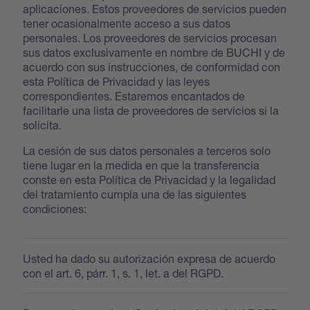
aplicaciones. Estos proveedores de servicios pueden
tener ocasionalmente acceso a sus datos
personales. Los proveedores de servicios procesan
sus datos exclusivamente en nombre de BUCHI y de
acuerdo con sus instrucciones, de conformidad con
esta Política de Privacidad y las leyes
correspondientes. Estaremos encantados de
facilitarle una lista de proveedores de servicios si la
solicita.
La cesión de sus datos personales a terceros solo
tiene lugar en la medida en que la transferencia
conste en esta Política de Privacidad y la legalidad
del tratamiento cumpla una de las siguientes
condiciones:
Usted ha dado su autorización expresa de acuerdo
con el art. 6, párr. 1, s. 1, let. a del RGPD.