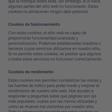
que le notifique sobre ellas. Sin embargo, si lo hace,
algunas partes del sitio web no funcionarán. Estas
cookies no almacenan ningún dato personal.
Cookies de funcionamiento
Con estas cookies, el sitio web es capaz de
proporcionar funcionalidad avanzada y
personalización. Podemos establecerlas nosotros o
terceros cuyos servicios utilizamos en nuestro sitio.
Si no permite estas cookies, es posible que algunos
o todos estos servicios no funcionen correctamente.
Cookies de rendimiento
Estas cookies nos permiten contabilizar las visitas y
las fuentes de tráfico para poder medir y mejorar el
rendimiento de nuestro sitio web. Nos ayudan a
responder a preguntas sobre qué páginas son las
más populares, cuáles son las menos utilizadas y
cómo se mueven los visitantes por nuestro sitio.
Toda la información recogida por estas cookies se