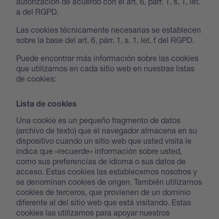
autorización de acuerdo con el art. 6, párr. 1, s. 1, let.
a del RGPD.
Las cookies técnicamente necesarias se establecen
sobre la base del art. 6, párr. 1, s. 1, let. f del RGPD.
Puede encontrar más información sobre las cookies
que utilizamos en cada sitio web en nuestras listas
de cookies:
Lista de cookies
Una cookie es un pequeño fragmento de datos
(archivo de texto) que el navegador almacena en su
dispositivo cuando un sitio web que usted visita le
indica que «recuerde» información sobre usted,
como sus preferencias de idioma o sus datos de
acceso. Estas cookies las establecemos nosotros y
se denominan cookies de origen. También utilizamos
cookies de terceros, que provienen de un dominio
diferente al del sitio web que está visitando. Estas
cookies las utilizamos para apoyar nuestros