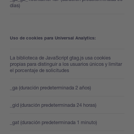
días)
Uso de cookies para Universal Analytics:
La biblioteca de JavaScript gtag.js usa cookies
propias para distinguir a los usuarios únicos y limitar
el porcentaje de solicitudes
_ga (duración predeterminada 2 años)
_gid (duración predeterminada 24 horas)
_gat (duración predeterminada 1 minuto)