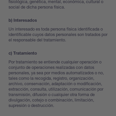
fisiológica, genética, mental, económica, cultural o
social de dicha persona física.
b) Interesados
Un interesado es toda persona física identificada o
identificable cuyos datos personales son tratados por
el responsable del tratamiento.
c) Tratamiento
Por tratamiento se entiende cualquier operación o
conjunto de operaciones realizadas con datos
personales, ya sea por medios automatizados o no,
tales como la recogida, registro, organización,
archivo, conservación, adaptación o modificación,
extracción, consulta, utilización, comunicación por
transmisión, difusión o cualquier otra forma de
divulgación, cotejo o combinación, limitación,
supresión o destrucción.