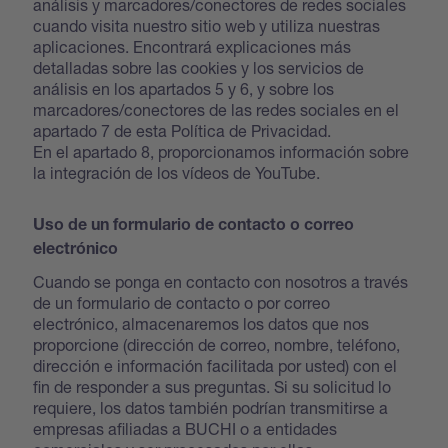
análisis y marcadores/conectores de redes sociales
cuando visita nuestro sitio web y utiliza nuestras
aplicaciones. Encontrará explicaciones más
detalladas sobre las cookies y los servicios de
análisis en los apartados 5 y 6, y sobre los
marcadores/conectores de las redes sociales en el
apartado 7 de esta Política de Privacidad.
En el apartado 8, proporcionamos información sobre
la integración de los vídeos de YouTube.
Uso de un formulario de contacto o correo
electrónico
Cuando se ponga en contacto con nosotros a través
de un formulario de contacto o por correo
electrónico, almacenaremos los datos que nos
proporcione (dirección de correo, nombre, teléfono,
dirección e información facilitada por usted) con el
fin de responder a sus preguntas. Si su solicitud lo
requiere, los datos también podrían transmitirse a
empresas afiliadas a BUCHI o a entidades