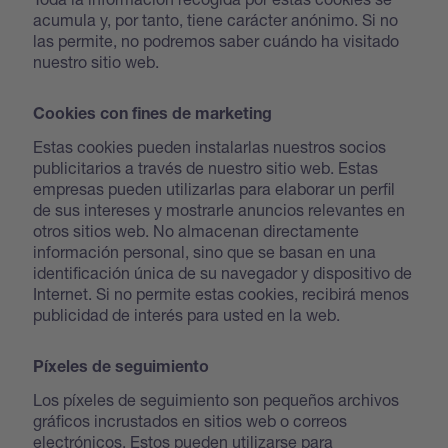
acumula y, por tanto, tiene carácter anónimo. Si no
las permite, no podremos saber cuándo ha visitado
nuestro sitio web.
Cookies con fines de marketing
Estas cookies pueden instalarlas nuestros socios
publicitarios a través de nuestro sitio web. Estas
empresas pueden utilizarlas para elaborar un perfil
de sus intereses y mostrarle anuncios relevantes en
otros sitios web. No almacenan directamente
información personal, sino que se basan en una
identificación única de su navegador y dispositivo de
Internet. Si no permite estas cookies, recibirá menos
publicidad de interés para usted en la web.
Píxeles de seguimiento
Los píxeles de seguimiento son pequeños archivos
gráficos incrustados en sitios web o correos
electrónicos. Estos pueden utilizarse para