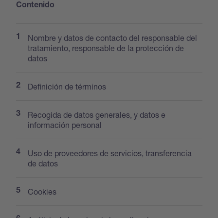
Contenido
Nombre y datos de contacto del responsable del
tratamiento, responsable de la protección de
datos
Definición de términos
Recogida de datos generales, y datos e
información personal
Uso de proveedores de servicios, transferencia
de datos
Cookies