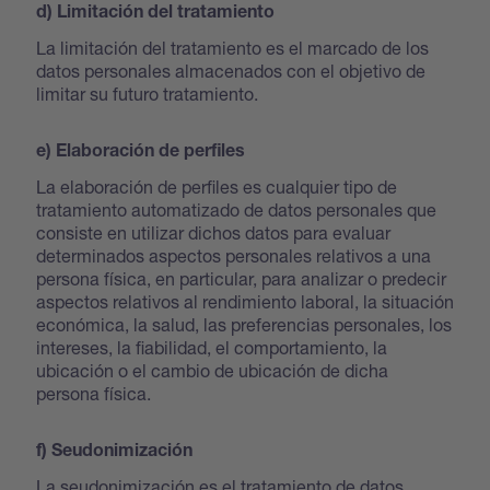
d) Limitación del tratamiento
La limitación del tratamiento es el marcado de los
datos personales almacenados con el objetivo de
limitar su futuro tratamiento.
e) Elaboración de perfiles
La elaboración de perfiles es cualquier tipo de
tratamiento automatizado de datos personales que
consiste en utilizar dichos datos para evaluar
determinados aspectos personales relativos a una
persona física, en particular, para analizar o predecir
aspectos relativos al rendimiento laboral, la situación
económica, la salud, las preferencias personales, los
intereses, la fiabilidad, el comportamiento, la
ubicación o el cambio de ubicación de dicha
persona física.
f) Seudonimización
La seudonimización es el tratamiento de datos