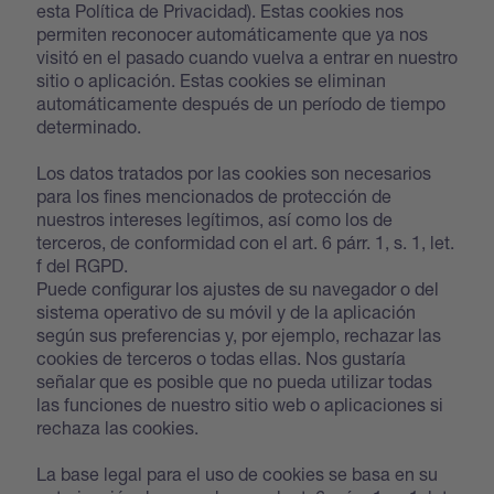
esta Política de Privacidad). Estas cookies nos
permiten reconocer automáticamente que ya nos
visitó en el pasado cuando vuelva a entrar en nuestro
sitio o aplicación. Estas cookies se eliminan
automáticamente después de un período de tiempo
determinado.
Los datos tratados por las cookies son necesarios
para los fines mencionados de protección de
nuestros intereses legítimos, así como los de
terceros, de conformidad con el art. 6 párr. 1, s. 1, let.
f del RGPD.
Puede configurar los ajustes de su navegador o del
sistema operativo de su móvil y de la aplicación
según sus preferencias y, por ejemplo, rechazar las
cookies de terceros o todas ellas. Nos gustaría
señalar que es posible que no pueda utilizar todas
las funciones de nuestro sitio web o aplicaciones si
rechaza las cookies.
La base legal para el uso de cookies se basa en su