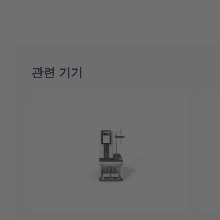
관련 기기