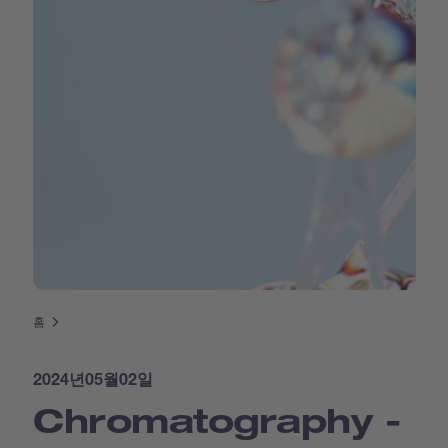
홈
2024년05월02일
Chromatography -