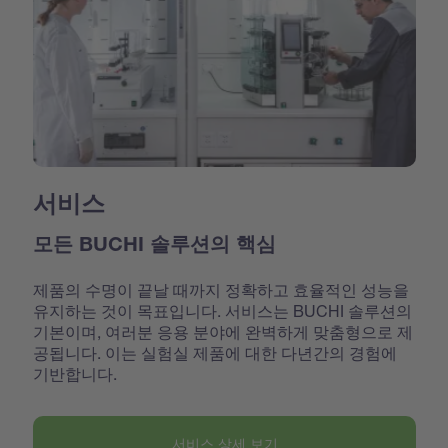
서비스
모든 BUCHI 솔루션의 핵심
제품의 수명이 끝날 때까지 정확하고 효율적인 성능을
유지하는 것이 목표입니다. 서비스는 BUCHI 솔루션의
기본이며, 여러분 응용 분야에 완벽하게 맞춤형으로 제
공됩니다. 이는 실험실 제품에 대한 다년간의 경험에
기반합니다.
서비스 상세 보기