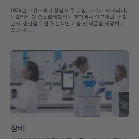
1939년 스위스에서 창립 이후 유럽, 아시아, 아메리카,
아프리카 및 오스트레일리아 전역에서 연구개발, 품질
관리, 생산을 위한 혁신적인 기술 및 제품을 제공하고
있습니다.
장비