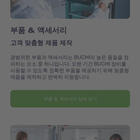
부품 & 액세서리
고객 맞춤형 제품 제작
광범위한 부품과 액세서리는 BUCHI의 높은 품질을 정
의하는 요소 중 하나입니다. 오랜 기간 BUCHI 장비를
사용할 수 있도록 정확한 부품을 제공하기 위해 맞춤형
제품을 제작하고 완벽히 지원합니다.
부품 및 액세서리 상세 보기