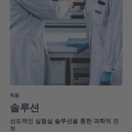
제품
솔루션
선도적인 실험실 솔루션을 통한 과학적 진
보