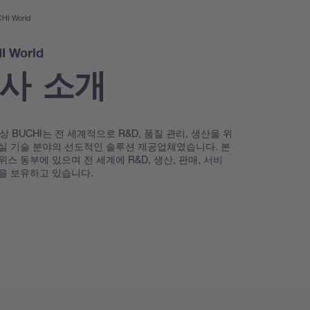
HI World
I World
사 소개
이상 BUCHI는 전 세계적으로 R&D, 품질 관리, 생산을 위
실 기술 분야의 선도적인 솔루션 제공업체였습니다. 본
위스 동부에 있으며 전 세계에 R&D, 생산, 판매, 서비
을 보유하고 있습니다.