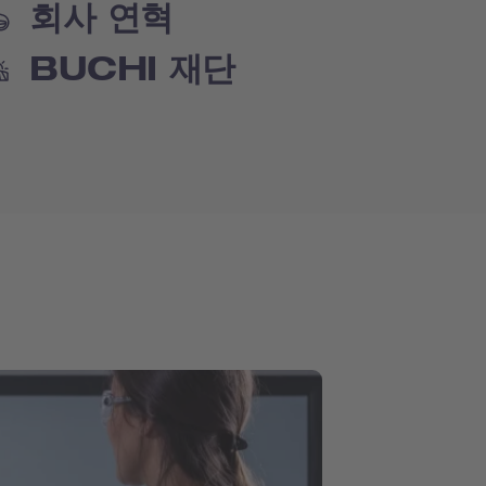
회사 연혁
BUCHI 재단