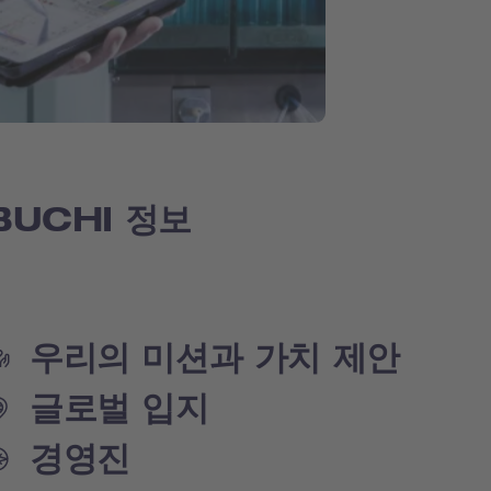
BUCHI 정보
우리의 미션과 가치 제안
글로벌 입지
경영진