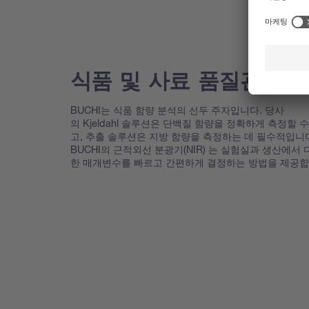
식품 및 사료 품질관리 
BUCHI는 식품 함량 분석의 선두 주자입니다. 당사
의 Kjeldahl 솔루션은 단백질 함량을 정확하게 측정할 수
고, 추출 솔루션은 지방 함량을 측정하는 데 필수적입니
BUCHI의 근적외선 분광기(NIR) 는 실험실과 생산에서 
한 매개변수를 빠르고 간편하게 결정하는 방법을 제공합