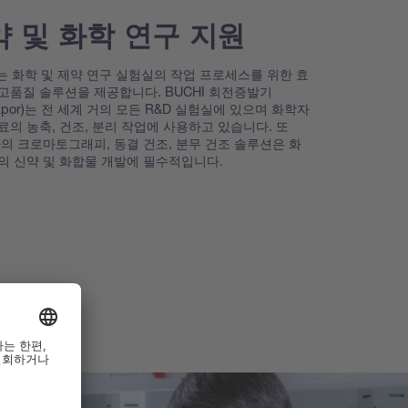
 및 화학 연구 지원
I는 화학 및 제약 연구 실험실의 작업 프로세스를 위한 효
고품질 솔루션을 제공합니다. BUCHI 회전증발기
vapor)는 전 세계 거의 모든 R&D 실험실에 있으며 화학자
료의 농축, 건조, 분리 작업에 사용하고 있습니다. 또
사의 크로마토그래피, 동결 건조, 분무 건조 솔루션은 화
의 신약 및 화합물 개발에 필수적입니다.