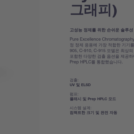
그래피)
고성능 정제를 위한 손쉬운 솔루션
Pure Excellence Chromato
정 정제 응용에 가장 적합한 기기를
905, C-910, C-915 모델은
포함한 다양한 검출 옵션을 제공하며
Prep HPLC를 통합했습니다.
검출:
UV 및 ELSD
펌프:
플래시 및 Prep HPLC 모드
시스템 설계:
컴팩트한 크기 및 완전 자동