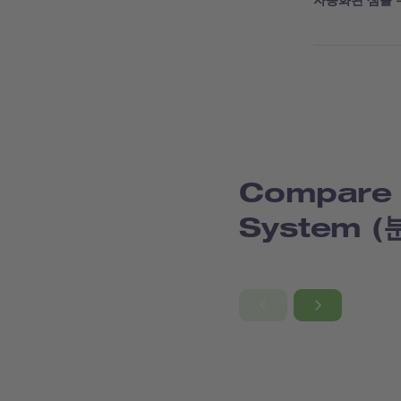
자동화된 샘플 
Compare 
System 