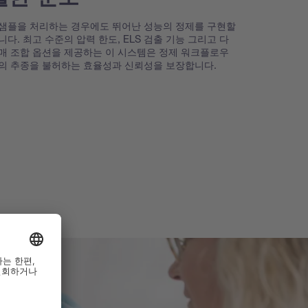
샘플을 처리하는 경우에도 뛰어난 성능의 정제를 구현할
니다. 최고 수준의 압력 한도, ELS 검출 기능 그리고 다
매 조합 옵션을 제공하는 이 시스템은 정제 워크플로우
의 추종을 불허하는 효율성과 신뢰성을 보장합니다.