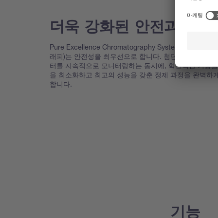
더욱 강화된 안전과 보안
Pure Excellence Chromatography Systems (분취 
래피)는 안전성을 최우선으로 합니다. 첨단 센서가 주요
터를 지속적으로 모니터링하는 동시에, 혁신적인 기능들
을 최소화하고 최고의 성능을 갖춘 정제 과정을 완벽하
합니다.
기능