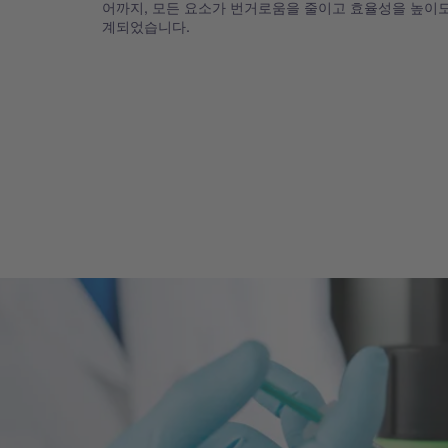
어까지, 모든 요소가 번거로움을 줄이고 효율성을 높이
계되었습니다.