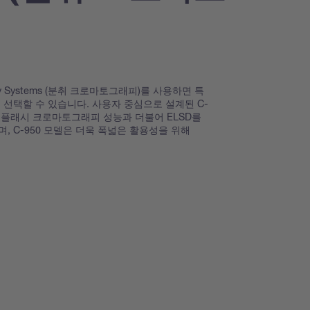
graphy Systems (분취 크로마토그래피)를 사용하면 특
 선택할 수 있습니다. 사용자 중심으로 설계된 C-
 최상의 플래시 크로마토그래피 성능과 더불어 ELSD를
, C-950 모델은 더욱 폭넓은 활용성을 위해