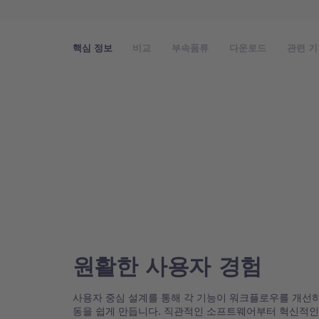
핵심 정보
비교
부속품류
다운로드
관련 기
원활한 사용자 경험
사용자 중심 설계를 통해 각 기능이 워크플로우를 개선
동을 쉽게 만듭니다. 직관적인 소프트웨어부터 혁신적인