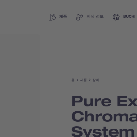
제품
지식 정보
BUCHI 
홈
제품
장비
Pure Ex
Chroma
Syste