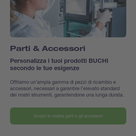
Parti & Accessori
Personalizza i tuoi prodotti BUCHI
secondo le tue esigenze
Offriamo un’ampia gamma di pezzi di ricambio e
accessori, necessari a garantire l’elevato standard
dei nostri strumenti, garantendone una lunga durata.
Scopri le nostre parti e gli accessori