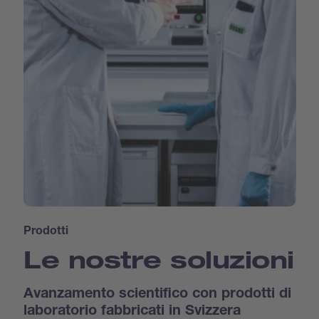
Prodotti
Le nostre soluzioni
Avanzamento scientifico con prodotti di
laboratorio fabbricati in Svizzera