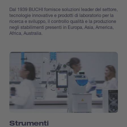
Dal 1939 BUCHI fornisce soluzioni leader del settore,
tecnologie innovative e prodotti di laboratorio per la
ricerca e sviluppo, il controllo qualità e la produzione
negli stabilimenti presenti in Europa, Asia, America,
Africa, Australia.
Strumenti