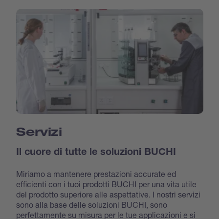
Servizi
Il cuore di tutte le soluzioni BUCHI
Miriamo a mantenere prestazioni accurate ed
efficienti con i tuoi prodotti BUCHI per una vita utile
del prodotto superiore alle aspettative. I nostri servizi
sono alla base delle soluzioni BUCHI, sono
perfettamente su misura per le tue applicazioni e si