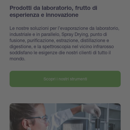
Prodotti da laboratorio, frutto di
esperienza e innovazione
Le nostre soluzioni per l’evaporazione da laboratorio,
industriale e in parallelo, Spray Drying, punto di
fusione, purificazione, estrazione, distillazione e
digestione, e la spettroscopia nel vicino infrarosso
soddisfano le esigenze die nostri clienti di tutto il
mondo.
Scopri i nostri strumenti