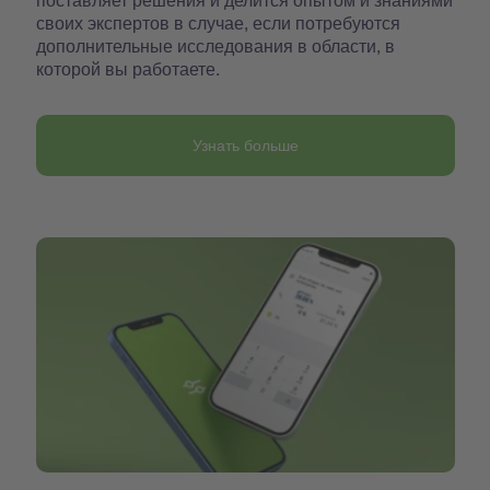
своих экспертов в случае, если потребуются
дополнительные исследования в области, в
которой вы работаете.
Узнать больше