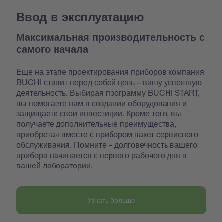
Ввод в эксплуатацию
Максимальная производительность с
самого начала
Еще на этапе проектирования приборов компания
BUCHI ставит перед собой цель – вашу успешную
деятельность. Выбирая программу BUCHI START,
вы помогаете нам в создании оборудования и
защищаете свои инвестиции. Кроме того, вы
получаете дополнительные преимущества,
приобретая вместе с прибором пакет сервисного
обслуживания. Помните – долговечность вашего
прибора начинается с первого рабочего дня в
вашей лаборатории.
Узнать больше