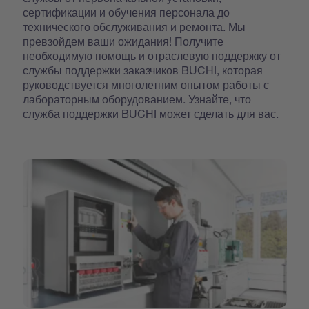
сертификации и обучения персонала до
технического обслуживания и ремонта. Мы
превзойдем ваши ожидания! Получите
необходимую помощь и отраслевую поддержку от
службы поддержки заказчиков BUCHI, которая
руководствуется многолетним опытом работы с
лабораторным оборудованием. Узнайте, что
служба поддержки BUCHI может сделать для вас.