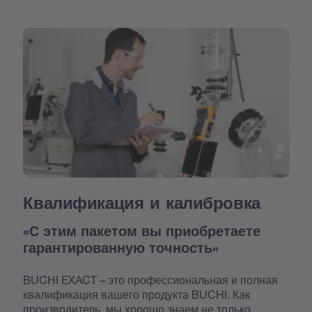
Квалификация и калибровка
«С этим пакетом вы приобретаете
гарантированную точность»
BUCHI EXACT – это профессиональная и полная
квалификация вашего продукта BUCHI. Как
производитель, мы хорошо знаем не только