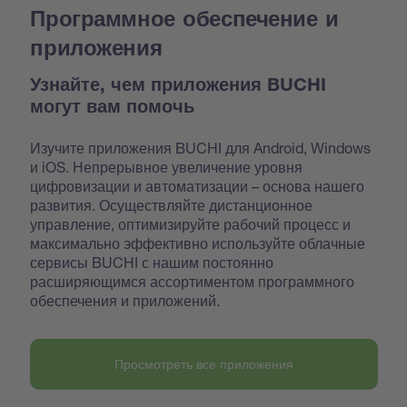
Программное обеспечение и
приложения
Узнайте, чем приложения BUCHI
могут вам помочь
Изучите приложения BUCHI для Android, Windows
и iOS. Непрерывное увеличение уровня
цифровизации и автоматизации – основа нашего
развития. Осуществляйте дистанционное
управление, оптимизируйте рабочий процесс и
максимально эффективно используйте облачные
сервисы BUCHI с нашим постоянно
расширяющимся ассортиментом программного
обеспечения и приложений.
Просмотреть все приложения