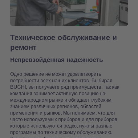
Техническое обслуживание и
ремонт
Непревзойденная надежность
Одно решение не может удовлетворить
потребности всех наших клиентов. Выбирая
BUCHI, вы получаете ряд преимуществ, так как
компания занимает активную позицию на
международном рынке и обладает глубоким
знанием различных регионов, областей
применения и рынков. Мы понимаем, что для
часто используемых приборов и для приборов,
которые используются редко, нужны разные
программы по техническому обслуживанию.