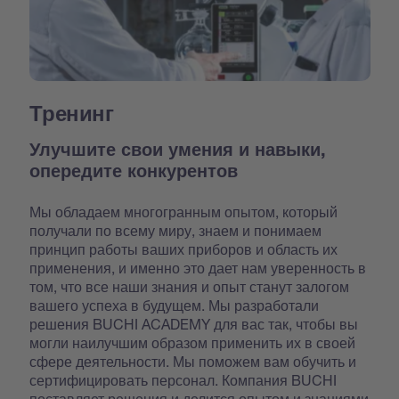
Тренинг
Улучшите свои умения и навыки,
опередите конкурентов
Мы обладаем многогранным опытом, который
получали по всему миру, знаем и понимаем
принцип работы ваших приборов и область их
применения, и именно это дает нам уверенность в
том, что все наши знания и опыт станут залогом
вашего успеха в будущем. Мы разработали
решения BUCHI ACADEMY для вас так, чтобы вы
могли наилучшим образом применить их в своей
сфере деятельности. Мы поможем вам обучить и
сертифицировать персонал. Компания BUCHI
поставляет решения и делится опытом и знаниями