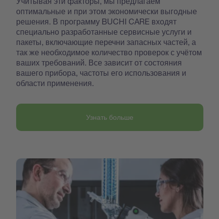
Учитывая эти факторы, мы предлагаем
оптимальные и при этом экономически выгодные
решения. В программу BUCHI CARE входят
специально разработанные сервисные услуги и
пакеты, включающие перечни запасных частей, а
так же необходимое количество проверок с учётом
ваших требований. Все зависит от состояния
вашего прибора, частоты его использования и
области применения.
Узнать больше