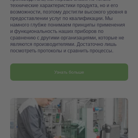
технические характеристики продукта, но и его
возможности, поэтому достигли высокого уровня в
предоставлении услуг по квалификации. Мы
намного глубже понимаем принципы применения
и функциональность наших приборов по
сравнению с другими организациями, которые не
являются производителями. Достаточно лишь
посмотреть протоколы и сравнить процессы.
Узнать больше