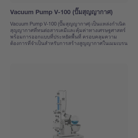
Vacuum Pump V-100 (ปั๊มสุญญากาศ)
Vacuum Pump V-100 (ปั๊มสุญญากาศ) เป็นแหล่งกำเนิด
สุญญากาศที่ทนต่อสารเคมีและคุ้มค่าทางเศรษฐศาสตร์
พร้อมการออกแบบที่ประหยัดพื้นที่ ครอบคลุมความ
ต้องการที่จำเป็นสำหรับการสร้างสูญญากาศในเมมเบรน