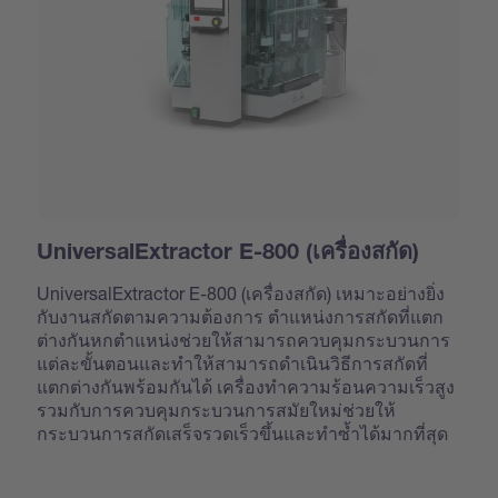
UniversalExtractor E-800 (เครื่องสกัด)
UniversalExtractor E-800 (เครื่องสกัด) เหมาะอย่างยิ่ง
กับงานสกัดตามความต้องการ ตำแหน่งการสกัดที่แตก
ต่างกันหกตำแหน่งช่วยให้สามารถควบคุมกระบวนการ
แต่ละขั้นตอนและทำให้สามารถดำเนินวิธีการสกัดที่
แตกต่างกันพร้อมกันได้ เครื่องทำความร้อนความเร็วสูง
รวมกับการควบคุมกระบวนการสมัยใหม่ช่วยให้
กระบวนการสกัดเสร็จรวดเร็วขึ้นและทำซ้ำได้มากที่สุด