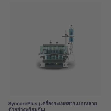
SyncorePlus (เครื่องระเหยสารแบบหลาย
ตัวอย่างพร้อมกัน)