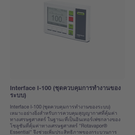
Interface I-100 (ชุดควบคุมการทำงานของ
ระบบ)
Interface I-100 (ชุดควบคุมการทำงานของระบบ)
เหมาะอย่างยิ่งสำหรับการควบคุมสุญญากาศที่คุ้มค่า
ทางเศรษฐศาสตร์ ในฐานะที่เป็นอินเทอร์เฟซกลางของ
โซลูชันที่คุ้มค่าทางเศรษฐศาสตร์ "Rotavapor®
Essential" จึงช่วยเพิ่มประสิทธิภาพของกระบวนการ