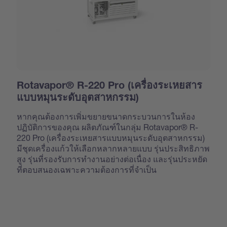
Rotavapor® R-220 Pro (เครื่องระเหยสาร
แบบหมุนระดับอุตสาหกรรม)
หากคุณต้องการเพิ่มขยายขนาดกระบวนการในห้อง
ปฏิบัติการของคุณ ผลิตภัณฑ์ในกลุ่ม Rotavapor® R-
220 Pro (เครื่องระเหยสารแบบหมุนระดับอุตสาหกรรม)
มีชุดเครื่องแก้วให้เลือกหลากหลายแบบ รุ่นประสิทธิภาพ
สูง รุ่นที่รองรับการทำงานอย่างต่อเนื่อง และรุ่นประหยัด
ที่ตอบสนองเฉพาะความต้องการที่จำเป็น