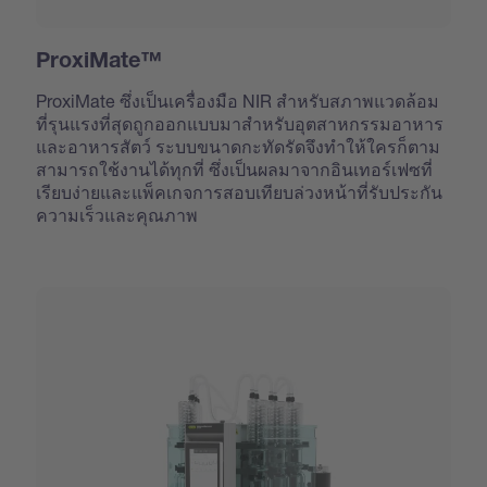
ProxiMate™
ProxiMate ซึ่งเป็นเครื่องมือ NIR สำหรับสภาพแวดล้อม
ที่รุนแรงที่สุดถูกออกแบบมาสำหรับอุตสาหกรรมอาหาร
และอาหารสัตว์ ระบบขนาดกะทัดรัดจึงทำให้ใครก็ตาม
สามารถใช้งานได้ทุกที่ ซึ่งเป็นผลมาจากอินเทอร์เฟซที่
เรียบง่ายและแพ็คเกจการสอบเทียบล่วงหน้าที่รับประกัน
ความเร็วและคุณภาพ