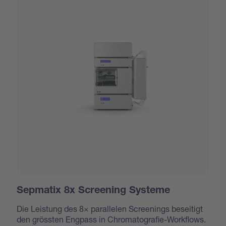
Sepmatix 8x Screening Systeme
Die Leistung des 8× parallelen Screenings beseitigt
den grössten Engpass in Chromatografie-Workflows.