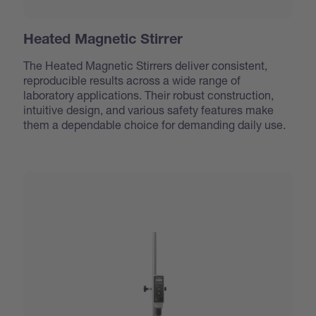
Heated Magnetic Stirrer
The Heated Magnetic Stirrers deliver consistent,
reproducible results across a wide range of
laboratory applications. Their robust construction,
intuitive design, and various safety features make
them a dependable choice for demanding daily use.