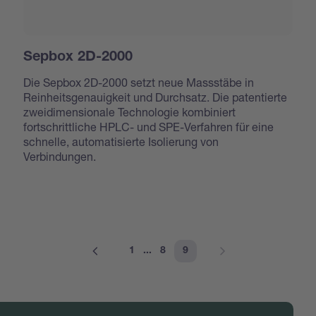
Sepbox 2D-2000
Die Sepbox 2D-2000 setzt neue Massstäbe in
Reinheitsgenauigkeit und Durchsatz. Die patentierte
zweidimensionale Technologie kombiniert
fortschrittliche HPLC- und SPE-Verfahren für eine
schnelle, automatisierte Isolierung von
Verbindungen.
1
...
8
9