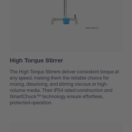
High Torque Stirrer
The High Torque Stirrers deliver consistent torque at
any speed, making them the reliable choice for
mixing, dissolving, and stirring viscous or high-
volume media. Their IP54 rated construction and
SmartChuck™ technology ensure effortless,
protected operation.