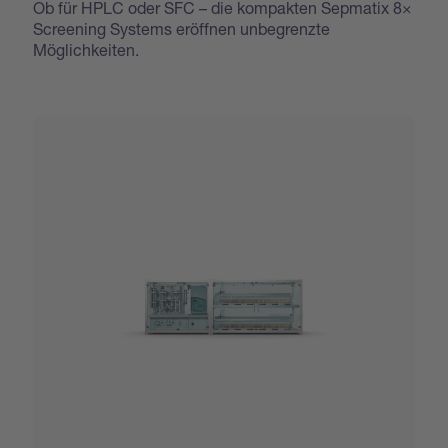
Ob für HPLC oder SFC – die kompakten Sepmatix 8×
Screening Systems eröffnen unbegrenzte
Möglichkeiten.