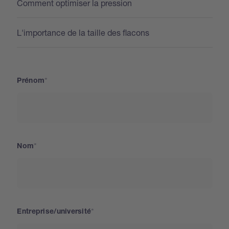
Comment optimiser la pression
L'importance de la taille des flacons
Prénom
Nom
Entreprise/université