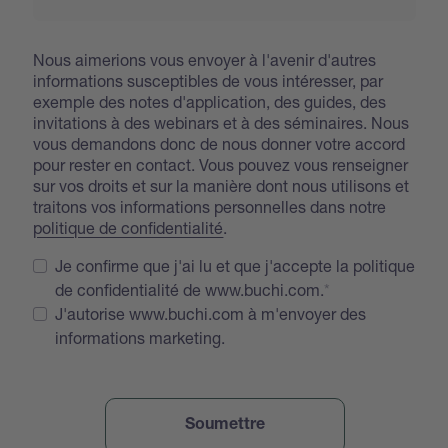
Nous aimerions vous envoyer à l'avenir d'autres
informations susceptibles de vous intéresser, par
exemple des notes d'application, des guides, des
invitations à des webinars et à des séminaires. Nous
vous demandons donc de nous donner votre accord
pour rester en contact. Vous pouvez vous renseigner
sur vos droits et sur la manière dont nous utilisons et
traitons vos informations personnelles dans notre
politique de confidentialité
.
Je confirme que j'ai lu et que j'accepte la politique
de confidentialité de www.buchi.com.
J'autorise www.buchi.com à m'envoyer des
informations marketing.