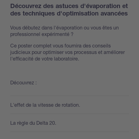
Découvrez des astuces d'évaporation et
des techniques d'optimisation avancées
Vous débutez dans l'évaporation ou vous êtes un
professionnel expérimenté ?
Ce poster complet vous fournira des conseils
judicieux pour optimiser vos processus et améliorer
l'efficacité de votre laboratoire.
Découvrez :
L'effet de la vitesse de rotation.
La règle du Delta 20.