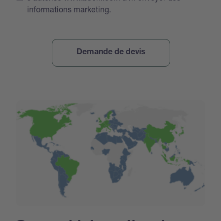
informations marketing.