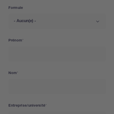
Formule
Prénom
Nom
Entreprise/université