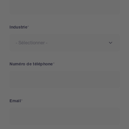
Industrie
Numéro de téléphone
Email