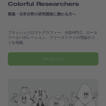
Colorful Researchers
製薬・化学分野の研究開発に携わる方へ
フラッシュクロマトグラフィー、分取HPLC、ロータ
リーエバポレーション、フリーズドライの理論やコ
ツを掲載。
ブログはこちら