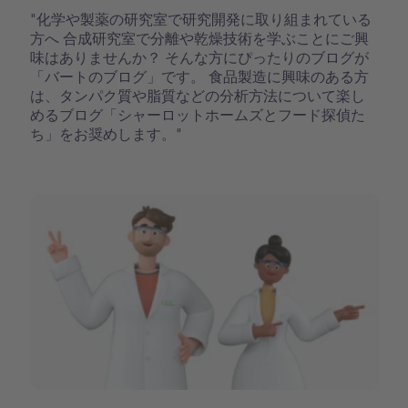
"化学や製薬の研究室で研究開発に取り組まれている
方へ 合成研究室で分離や乾燥技術を学ぶことにご興
味はありませんか？ そんな方にぴったりのブログが
「バートのブログ」です。 食品製造に興味のある方
は、タンパク質や脂質などの分析方法について楽し
めるブログ「シャーロットホームズとフード探偵た
ち」をお奨めします。"