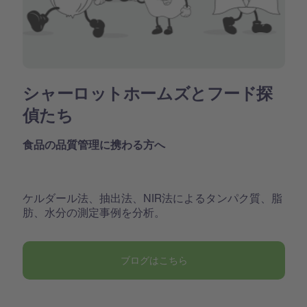
シャーロットホームズとフード探
偵たち
食品の品質管理に携わる方へ
ケルダール法、抽出法、NIR法によるタンパク質、脂
肪、水分の測定事例を分析。
ブログはこちら