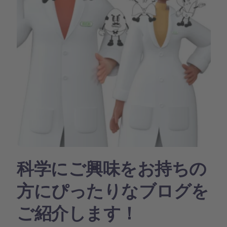
科学にご興味をお持ちの
方にぴったりなブログを
ご紹介します！