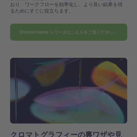
おり、ワークフローを効率化し、より良い結果を得
るためにすぐに役立ちます。
Chroma Hacks シリーズはこちらをご覧ください。
クロマトグラフィーの裏ワザや見