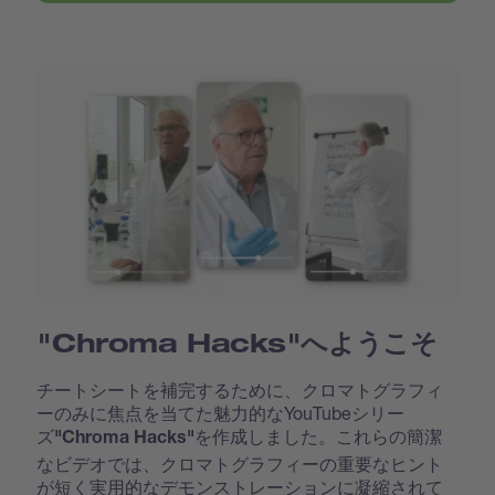
"Chroma Hacks"へようこそ
チートシートを補完するために、クロマトグラフィ
ーのみに焦点を当てた魅力的なYouTubeシリー
ズ
を作成しました。これらの簡潔
"Chroma Hacks"
なビデオでは、クロマトグラフィーの重要なヒント
が短く実用的なデモンストレーションに凝縮されて