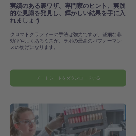
実績のある裏ワザ、専門家のヒント、実践
的な見識を発見し、輝かしい結果を手に入
れましょう
クロマトグラフィーの手法は強力ですが、些細な非
効率やよくあるミスが、ラボの最高のパフォーマン
スの妨げになります。
チートシートをダウンロードする