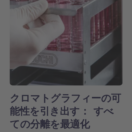
クロマトグラフィーの可
能性を引き出す： すべ
ての分離を最適化