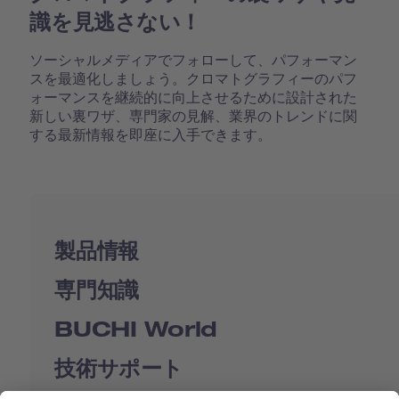
識を見逃さない！
ソーシャルメディアでフォローして、パフォーマン
スを最適化しましょう。クロマトグラフィーのパフ
ォーマンスを継続的に向上させるために設計された
新しい裏ワザ、専門家の見解、業界のトレンドに関
する最新情報を即座に入手できます。
製品情報
専門知識
BUCHI World
技術サポート