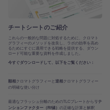
チートシートのご紹介
これらの一般的な問題に対処するために、クロマト
グラフィーのメソッドを改良し、ラボの効率を高め
るためにすぐに適用できる戦略を提供する、ダウン
ロード可能な重要な資料を作成しました。
今すぐダウンロードして、以下をご覧ください：
クロマトグラフィーと
クロマトグラフィー
順相
逆相
の明確な使い分け
最適なフラッシュ分離のためのTLCプレートから
リテ
の正確な計算と解釈
ンションファクター（Rf値）