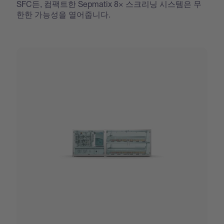
SFC든, 컴팩트한 Sepmatix 8× 스크리닝 시스템은 무
한한 가능성을 열어줍니다.