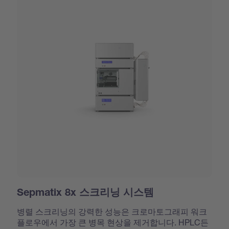
Sepmatix 8x 스크리닝 시스템
병렬 스크리닝의 강력한 성능은 크로마토그래피 워크
플로우에서 가장 큰 병목 현상을 제거합니다. HPLC든