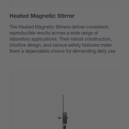
Heated Magnetic Stirrer
The Heated Magnetic Stirrers deliver consistent,
reproducible results across a wide range of
laboratory applications. Their robust construction,
intuitive design, and various safety features make
them a dependable choice for demanding daily use.