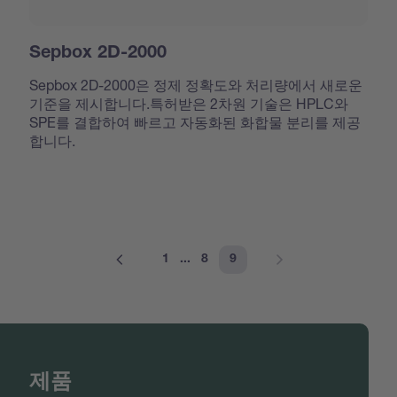
Sepbox 2D-2000
Sepbox 2D-2000은 정제 정확도와 처리량에서 새로운
기준을 제시합니다.특허받은 2차원 기술은 HPLC와
SPE를 결합하여 빠르고 자동화된 화합물 분리를 제공
합니다.
1
...
8
9
제품