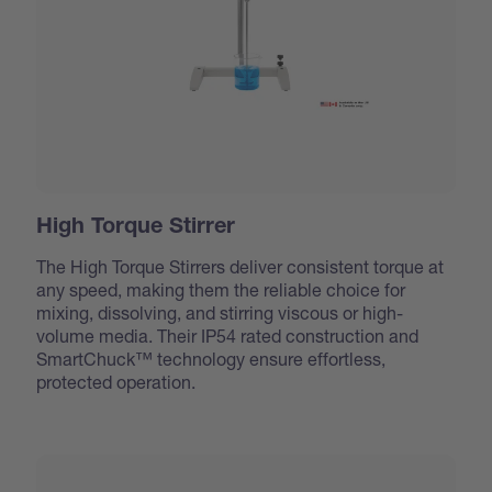
High Torque Stirrer
The High Torque Stirrers deliver consistent torque at
any speed, making them the reliable choice for
mixing, dissolving, and stirring viscous or high-
volume media. Their IP54 rated construction and
SmartChuck™ technology ensure effortless,
protected operation.