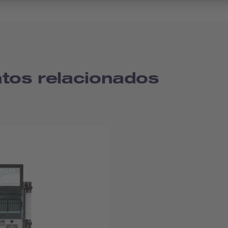
tos relacionados