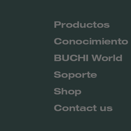
Productos
Conocimiento
BUCHI World
Soporte
Shop
Contact us