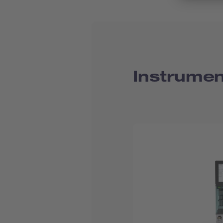
Instrumen