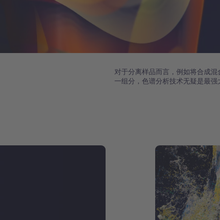
对于分离样品而言，例如将合成混
一组分，色谱分析技术无疑是最强