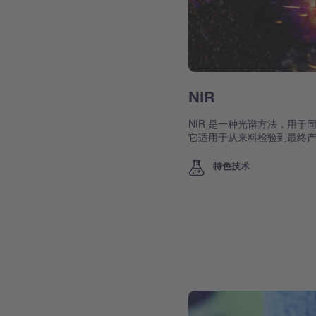
NIR
NIR 是一种光谱方法，用
它适用于从来料检验到最终产
特色技术