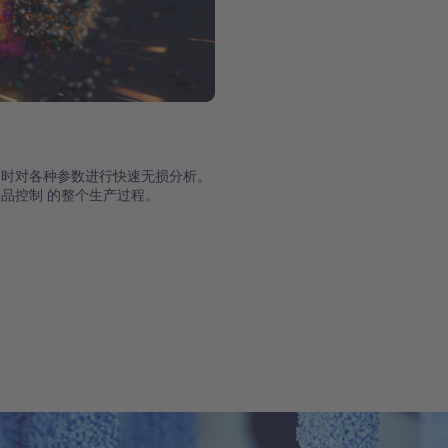
于同时对各种参数进行快速无损分析。
品控制 的整个生产过程。