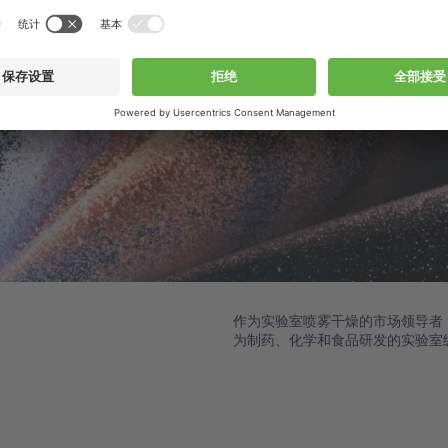
作为实验室喷雾干燥的市场领导者
为制药、化学和食品研发的实验室