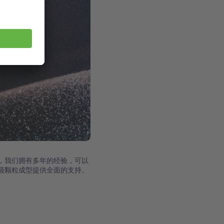
，我们拥有多年的经验，可以
级颗粒成型提供全面的支持。