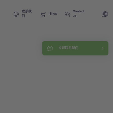
联系我
Contact
Shop
们
us
立即联系我们