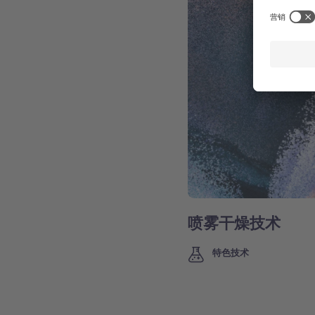
喷雾干燥技术
特色技术