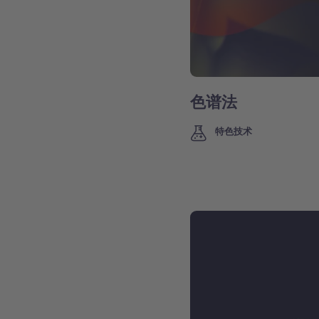
色谱法
特色技术