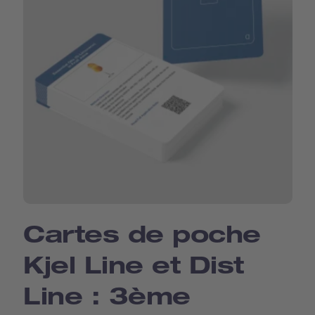
Cartes de poche
Kjel Line et Dist
Line : 3ème