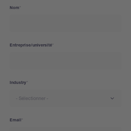
Nom
Entreprise/université
Industry
Email