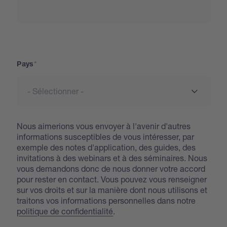
Address
Pays
Nous aimerions vous envoyer à l'avenir d'autres
informations susceptibles de vous intéresser, par
exemple des notes d'application, des guides, des
invitations à des webinars et à des séminaires. Nous
vous demandons donc de nous donner votre accord
pour rester en contact. Vous pouvez vous renseigner
sur vos droits et sur la manière dont nous utilisons et
traitons vos informations personnelles dans notre
politique de confidentialité
.