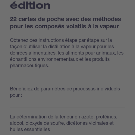
édition
22 cartes de poche avec des méthodes
pour les composés volatils à la vapeur
Obtenez des instructions étape par étape sur la
façon d'utiliser la distillation à la vapeur pour les
denrées alimentaires, les aliments pour animaux, les
échantillons environnementaux et les produits
pharmaceutiques.
Bénéficiez de paramètres de processus individuels
pour :
La détermination de la teneur en azote, protéines,
alcool, dioxyde de soufre, dicétones vicinales et
huiles essentielles