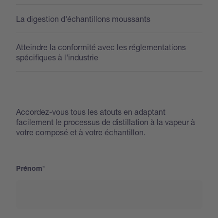
La digestion d'échantillons moussants
Atteindre la conformité avec les réglementations
spécifiques à l'industrie
Accordez-vous tous les atouts en adaptant
facilement le processus de distillation à la vapeur à
votre composé et à votre échantillon.
Prénom