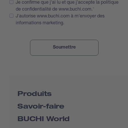
Je confirme que j'ai lu et que j'accepte la politique
de confidentialité de www.buchi.com.
J'autorise www.buchi.com à m'envoyer des
informations marketing.
Produits
Savoir-faire
BUCHI World