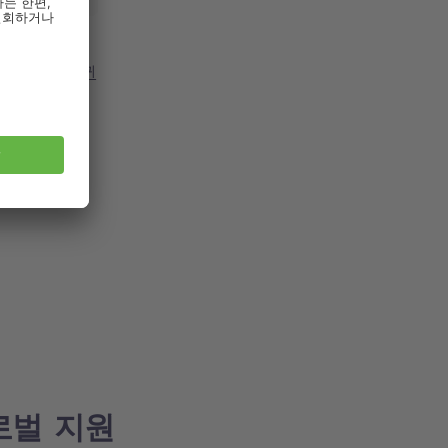
 정보를 제공하
 정책을 통해 귀
로벌 지원