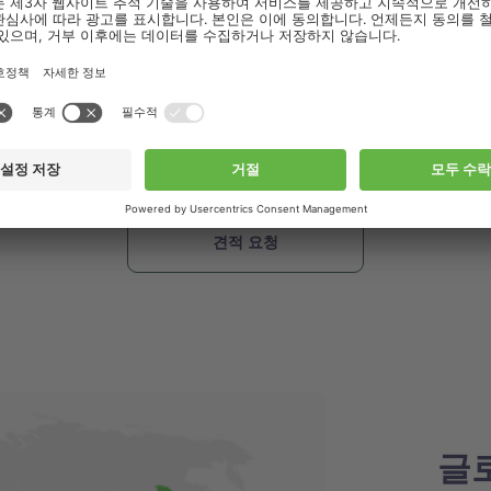
플리케이션 노트, 가이드북, 웨비나 및 세미나 관련 안내 메일 등 다양한
따라서 이메일 발송을 위해 개인 정보 동의를 요청드립니다.
개인 정보 보호
 사용 및 처리 방법을 확인하실 수 있습니다
.
hi.com의 개인 정보 보호 정책을 읽었으며 이에 동의합니다.
hi.com에서 마케팅 자료를 보내는 것을 허용합니다.
글