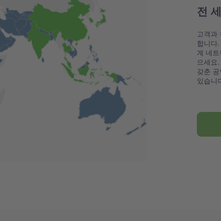
전 
고객과 
합니다.
계 네트
으세요.
갖춘 공
있습니다