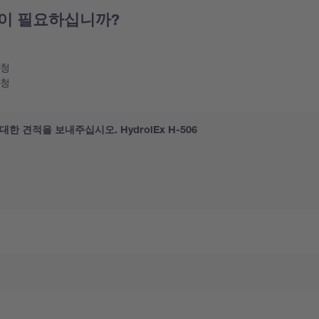
이 필요하십니까?
요청
요청