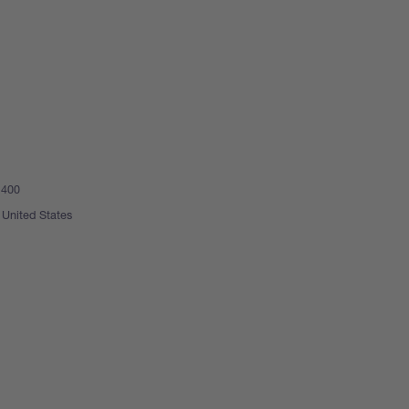
 400
United States