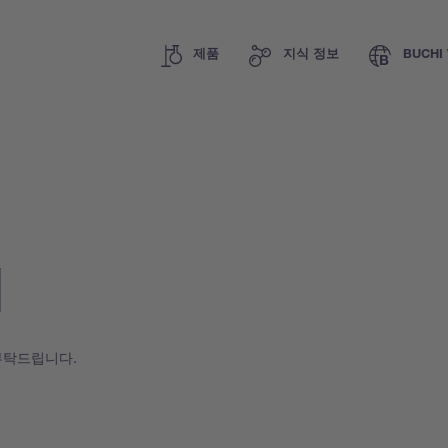
제품
지식 정보
BUCHI 
기
부탁드립니다.