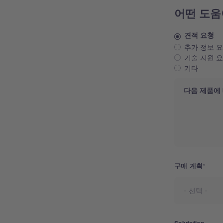
어떤 도움
견적 요청
추가 정보 
기술 지원 
기타
Request
구매 계획