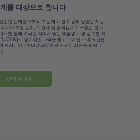
세계를 대상으로 합니다
친밀한 관계를 유지하고 문제 해결 이상의 방안을 제공
 BUCHI 지원 센터, 계열사 및 협력업체로 구성된 전 세
워크를 통해 여러분 지역에 맞는 맞춤형 지원 정보를 찾
 BUCHI에서 정기적인 교육을 받고 뛰어난 자격 요건을
인 엔지니어로부터 여러분에게 필요한 지원을 받을 수
.
협력업체 찾기