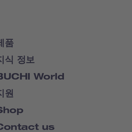
제품
지식 정보
BUCHI World
지원
Shop
Contact us