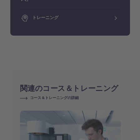
トレーニング
関連のコース＆トレーニング
コース＆トレーニングの詳細