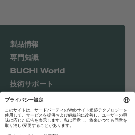
製品情報
専門知識
BUCHI World
技術サポート
Shop
Contact us