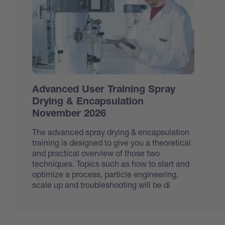
Advanced User Training Spray
Drying & Encapsulation
November 2026
The advanced spray drying & encapsulation
training is designed to give you a theoretical
and practical overview of those two
techniques. Topics such as how to start and
optimize a process, particle engineering,
scale up and troubleshooting will be di