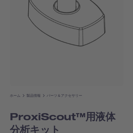
ホーム
製品情報
パーツ＆アクセサリー
Proxi­Scout™用液体
分析キット