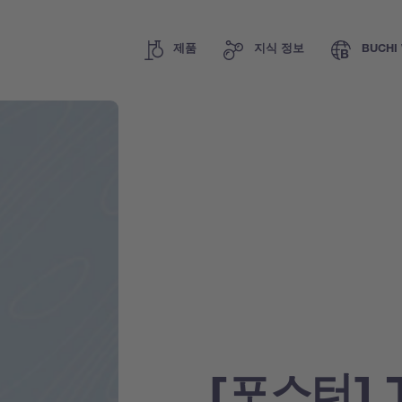
제품
지식 정보
BUCHI 
[포스터] T