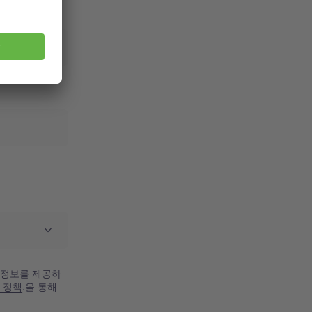
 정보를 제공하
 정책
.을 통해