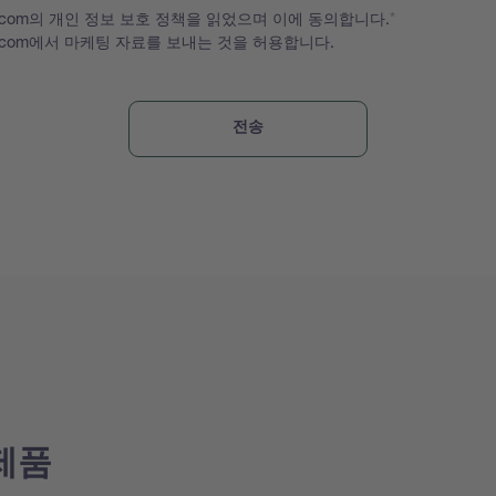
hi.com의 개인 정보 보호 정책을 읽었으며 이에 동의합니다.
hi.com에서 마케팅 자료를 보내는 것을 허용합니다.
제품